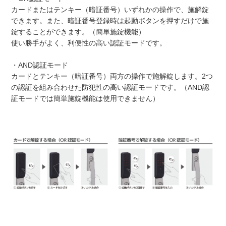
カードまたはテンキー（暗証番号）いずれかの操作で、施解錠
できます。また、暗証番号登録時は起動ボタンを押すだけで施
錠することができます。（簡単施錠機能）
使い勝手がよく、利便性の高い認証モードです。
・AND認証モード
カードとテンキー（暗証番号）両方の操作で施解錠します。2つ
の認証を組み合わせた防犯性の高い認証モードです。（AND認
証モードでは簡単施錠機能は使用できません）