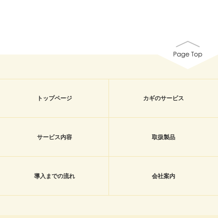
トップページ
カギのサービス
サービス内容
取扱製品
導入までの流れ
会社案内