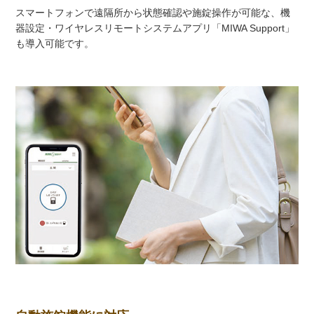
スマートフォンで遠隔所から状態確認や施錠操作が可能な、機
器設定・ワイヤレスリモートシステムアプリ「MIWA Support」
も導入可能です。