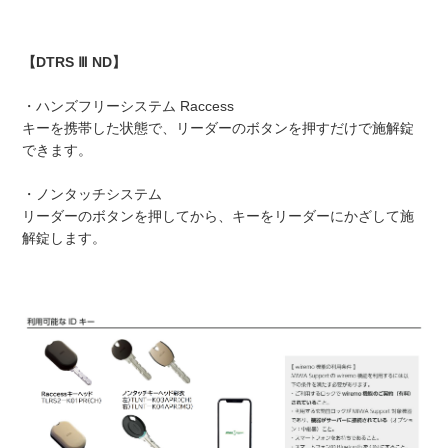
【DTRS Ⅲ ND】
・ハンズフリーシステム Raccess
キーを携帯した状態で、リーダーのボタンを押すだけで施解錠
できます。
・ノンタッチシステム
リーダーのボタンを押してから、キーをリーダーにかざして施
解錠します。