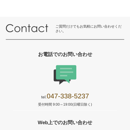
ご質問だけでもお気軽にお問い合わせくだ
さい。
お電話でのお問い合わせ
047-338-5237
tel.
受付時間 9:00～19:00(日曜日除く)
Web上でのお問い合わせ