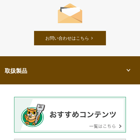
お問い合わせはこちら
取扱製品