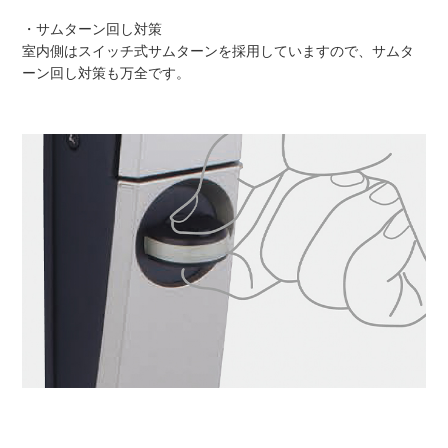
・サムターン回し対策
室内側はスイッチ式サムターンを採用していますので、サムタ
ーン回し対策も万全です。