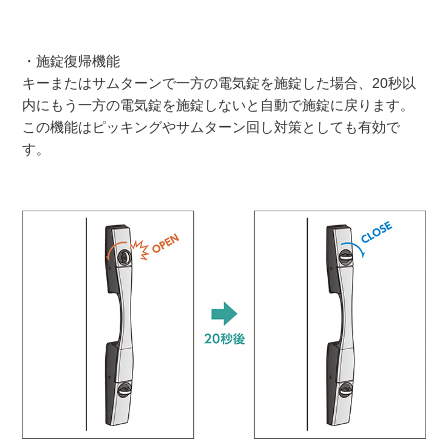
・施錠復帰機能
キーまたはサムターンで一方の電気錠を施錠した場合、20秒以
内にもう一方の電気錠を施錠しないと自動で施錠に戻ります。
この機能はピッキングやサムターン回し対策としても有効で
す。