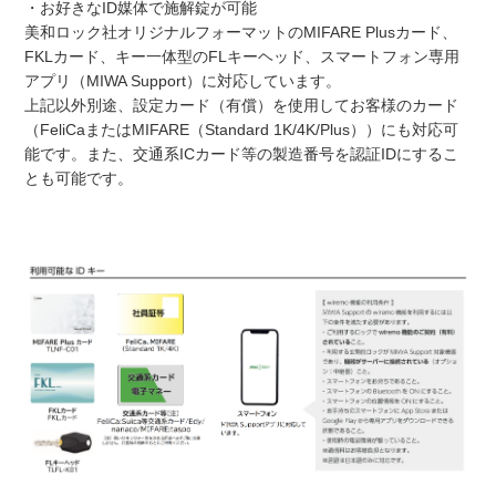
・お好きなID媒体で施解錠が可能
美和ロック社オリジナルフォーマットのMIFARE Plusカード、
FKLカード、キー一体型のFLキーヘッド、スマートフォン専用
アプリ（MIWA Support）に対応しています。
上記以外別途、設定カード（有償）を使用してお客様のカード
（FeliCaまたはMIFARE（Standard 1K/4K/Plus））にも対応可
能です。また、交通系ICカード等の製造番号を認証IDにするこ
とも可能です。