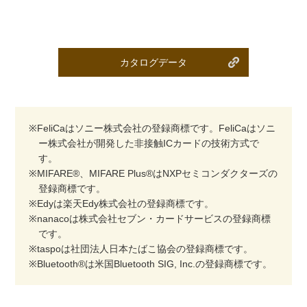
カタログデータ
※FeliCaはソニー株式会社の登録商標です。FeliCaはソニ
ー株式会社が開発した非接触ICカードの技術方式で
す。
※MIFARE®、MIFARE Plus®はNXPセミコンダクターズの
登録商標です。
※Edyは楽天Edy株式会社の登録商標です。
※nanacoは株式会社セブン・カードサービスの登録商標
です。
※taspoは社団法人日本たばこ協会の登録商標です。
※Bluetooth®は米国Bluetooth SIG, Inc.の登録商標です。