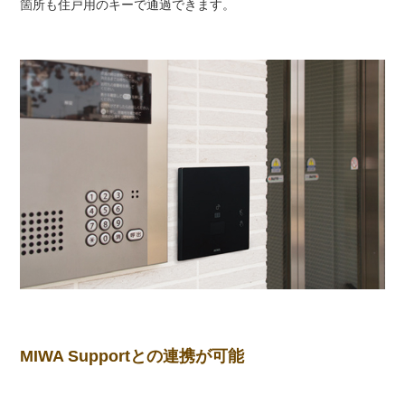
箇所も住戸用のキーで通過できます。
MIWA Supportとの連携が可能