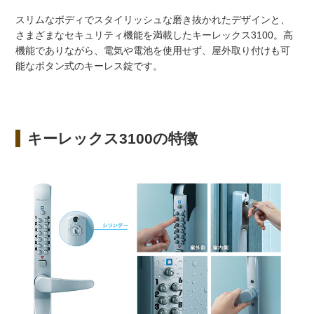
スリムなボディでスタイリッシュな磨き抜かれたデザインと、
さまざまなセキュリティ機能を満載したキーレックス3100。高
機能でありながら、電気や電池を使用せず、屋外取り付けも可
能なボタン式のキーレス錠です。
キーレックス3100の特徴