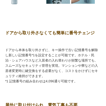
ドアから取り外さなくても簡単に番号チェンジ
ドアから本体を取り外さずに、キー操作で古い記憶番号を解除
し新しい記憶番号*1を設定することが可能です。ホテル・民
泊・シェアハウスなど入居者の入れ替わりが頻繁な場所でも、
スムーズなセキュリティ管理を実現。マンションや寮などの入
居者変更時に鍵交換をする必要がなく、コストをかけずにセキ
ュリティ維持ができます。
*1 記憶番号の組み合わせは4,096通り可能です。
屋外に取り付けられ、電気工事も不要