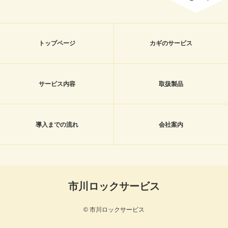
トップページ
カギのサービス
サービス内容
取扱製品
導入までの流れ
会社案内
市川ロックサービス
© 市川ロックサービス