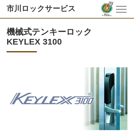
市川ロックサービス
機械式テンキーロック
KEYLEX 3100