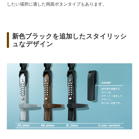
したい場所に適した両面ボタンタイプもあります。
新色ブラックを追加したスタイリッシ
ュなデザイン