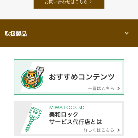
お問い合わせはこちら
取扱製品