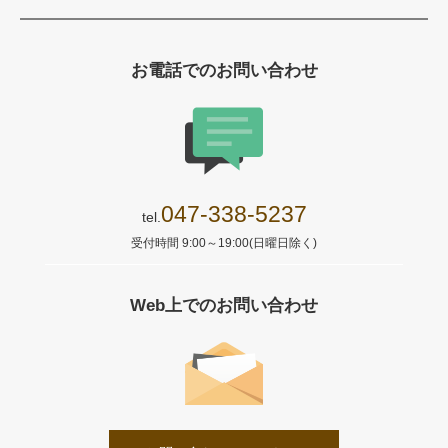
お電話でのお問い合わせ
047-338-5237
tel.
受付時間 9:00～19:00(日曜日除く)
Web上でのお問い合わせ