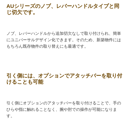
AUシリーズのノブ、レバーハンドルタイプと同
じ切欠です。
ノブ、レバーハンドルから追加切欠なしで取り付けられ、簡単
にユニバーサルデザイン化できます。そのため、新築物件には
もちろん既存物件の取り替えにも最適です。
引く側には、オプションでアタッチバーを取り付
けることも可能
引く側にオプションのアタッチバーを取り付けることで、手の
ひらや指に触れることなく、腕や肘での操作が可能になりま
す。