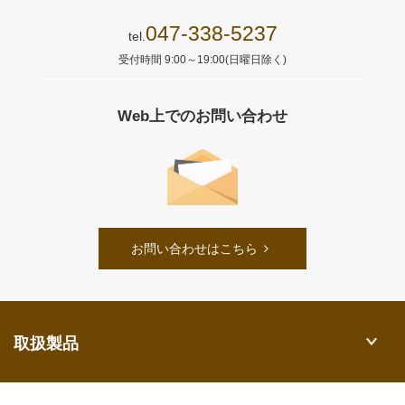
047-338-5237
tel.
受付時間 9:00～19:00(日曜日除く)
Web上でのお問い合わせ
お問い合わせはこちら
取扱製品