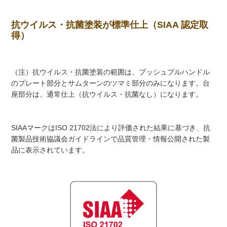
抗ウイルス・抗菌塗装が標準仕上（SIAA 認定取
得）
（注）抗ウイルス・抗菌塗装の範囲は、プッシュプルハンドル
のプレート部分とサムターンのツマミ部分のみになります。台
座部分は、通常仕上（抗ウイルス・抗菌なし）になります。
SIAAマークはISO 21702法により評価された結果に基づき、抗
菌製品技術協議会ガイドラインで品質管理・情報公開された製
品に表示されています。