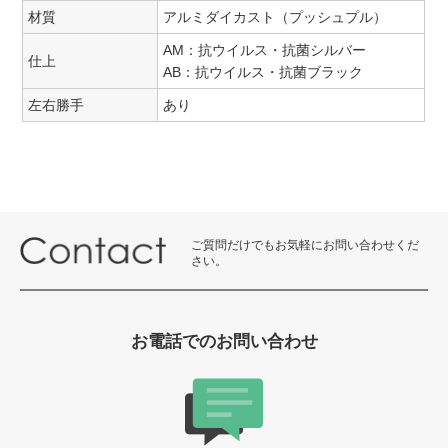
材質
アルミダイカスト（プッシュプル）
AM：抗ウイルス・抗菌シルバー
仕上
AB：抗ウイルス・抗菌ブラック
左右勝手
あり
ご質問だけでもお気軽にお問い合わせくだ
さい。
お電話でのお問い合わせ