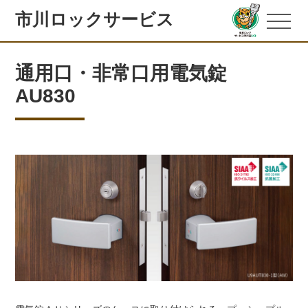
市川ロックサービス
通用口・非常口用電気錠
AU830