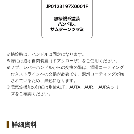
※施錠時は、ハンドルは固定になります。
※扉には必ず自閉装置（ドアクローザ）をご使用ください。
※ノブ、レバーハンドルからの交換の際は、潤滑コーティング
付きストライクへの交換が必要です。潤滑コーティングが施
されているため、黒色になります。
※電気錠機能の詳細は別途AUT、AUTA、AUR、 AURA シリー
ズをご確認ください。
詳細資料