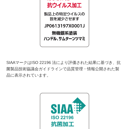
SIAAマークはISO 22196 法により評価された結果に基づき、抗
菌製品技術協議会ガイドラインで品質管理・情報公開された製
品に表示されています。