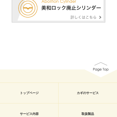
トップページ
カギのサービス
サービス内容
取扱製品